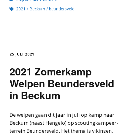
2021
Beckum
beundersveld
25 JULI 2021
2021 Zomerkamp
Welpen Beundersveld
in Beckum
De welpen gaan dit jaar in juli op kamp naar
Beckum (naast Hengelo) op scoutingkampeer-
terrein Beundersveld. Het thema is vikingen.