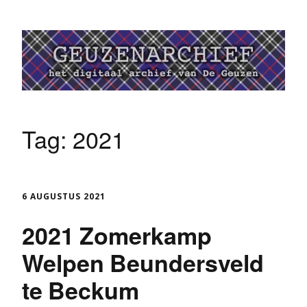
Tag:
2021
6 AUGUSTUS 2021
2021 Zomerkamp
Welpen Beundersveld
te Beckum