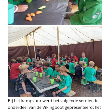
Bij het kampvuur werd het volgende verdiende
onderdeel van de Vikingboot gepresenteerd: het