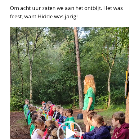
Om acht uur zaten we aan het ontbijt. Het was
feest, want Hidde was jarig!
Videospeler