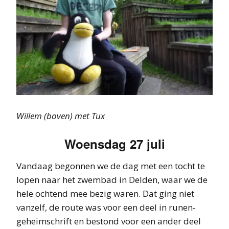
Willem (boven) met Tux
Woensdag 27 juli
Vandaag begonnen we de dag met een tocht te
lopen naar het zwembad in Delden, waar we de
hele ochtend mee bezig waren. Dat ging niet
vanzelf, de route was voor een deel in runen-
geheimschrift en bestond voor een ander deel