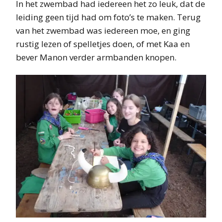
In het zwembad had iedereen het zo leuk, dat de
leiding geen tijd had om foto’s te maken. Terug
van het zwembad was iedereen moe, en ging
rustig lezen of spelletjes doen, of met Kaa en
bever Manon verder armbanden knopen.