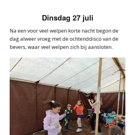
Dinsdag 27 juli
Na een voor veel welpen korte nacht begon de
dag alweer vroeg met de ochtenddisco van de
bevers, waar veel welpen zich bij aansloten.