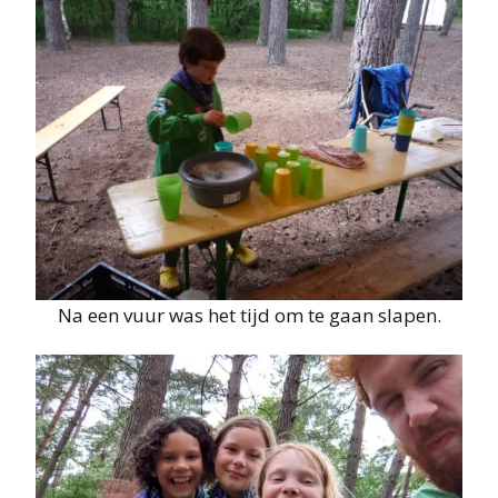
Na een vuur was het tijd om te gaan slapen.