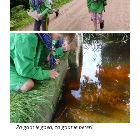
Zo gaat ie goed, zo gaat ie beter!