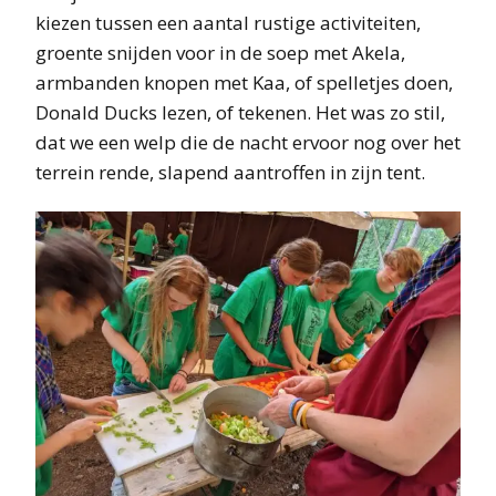
kiezen tussen een aantal rustige activiteiten,
groente snijden voor in de soep met Akela,
armbanden knopen met Kaa, of spelletjes doen,
Donald Ducks lezen, of tekenen. Het was zo stil,
dat we een welp die de nacht ervoor nog over het
terrein rende, slapend aantroffen in zijn tent.