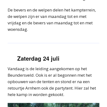
De bevers en de welpen delen het kampterrein,
de welpen zijn er van maandag tot en met
vrijdag en de bevers van maandag tot en met
woensdag.
Zaterdag 24 juli
Vandaag is de leiding aangekomen op het
Beundersveld. Ook is er al begonnen met het
opbouwen van de tenten en stond er na een
retourtje Arnhem ook de partytent. Hier zal het
hele kamp in worden gekookt.