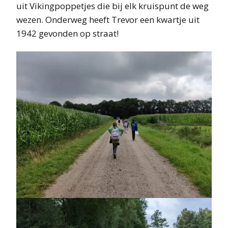
uit Vikingpoppetjes die bij elk kruispunt de weg
wezen. Onderweg heeft Trevor een kwartje uit
1942 gevonden op straat!