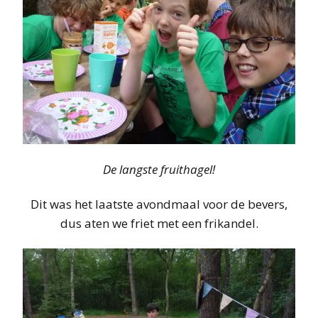
De langste fruithagel!
Dit was het laatste avondmaal voor de bevers,
dus aten we friet met een frikandel.