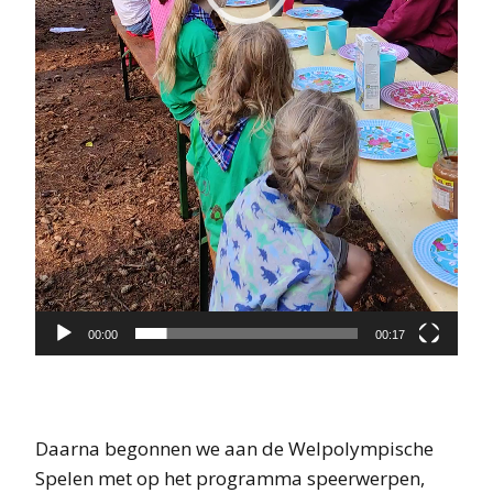
00:00
00:17
Daarna begonnen we aan de Welpolympische
Spelen met op het programma speerwerpen,