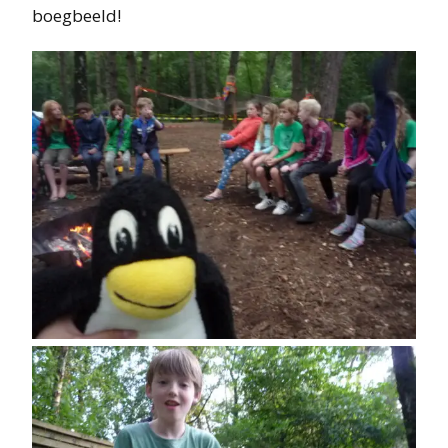
boegbeeld!