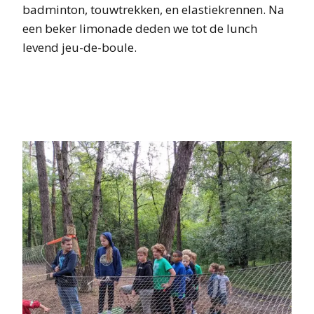
badminton, touwtrekken, en elastiekrennen. Na
een beker limonade deden we tot de lunch
levend jeu-de-boule.