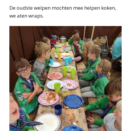
De oudste welpen mochten mee helpen koken,
we aten wraps.