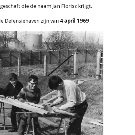
geschaft die de naam Jan Florisz krijgt.
 de Defensiehaven zijn van
4 april 1969