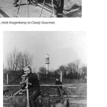
iks, Henk Hoogenkamp en Claudy Stuurman.