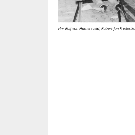
vlnr Rolf van Hamersveld, Robert-Jan Freder