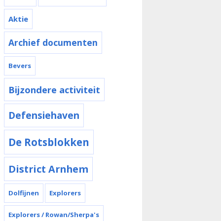
Aktie
Archief documenten
Bevers
Bijzondere activiteit
Defensiehaven
De Rotsblokken
District Arnhem
Dolfijnen
Explorers
Explorers / Rowan/Sherpa's