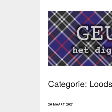
Categorie:
Lood
26 MAART 2021