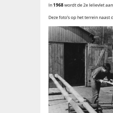
In
1968
wordt de 2e lelievlet aan
Deze foto’s op het terrein naast