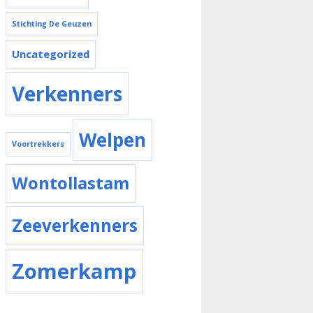
Stichting De Geuzen
Uncategorized
Verkenners
Welpen
Voortrekkers
Wontollastam
Zeeverkenners
Zomerkamp