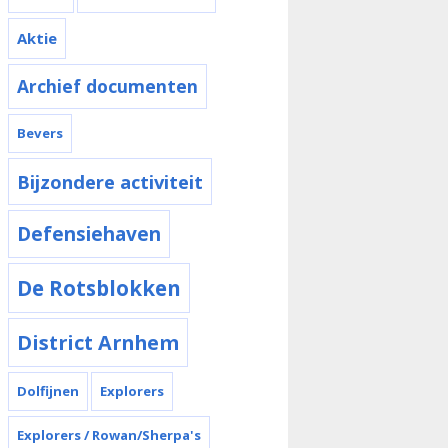
Aktie
Archief documenten
Bevers
Bijzondere activiteit
Defensiehaven
De Rotsblokken
District Arnhem
Dolfijnen
Explorers
Explorers / Rowan/Sherpa's