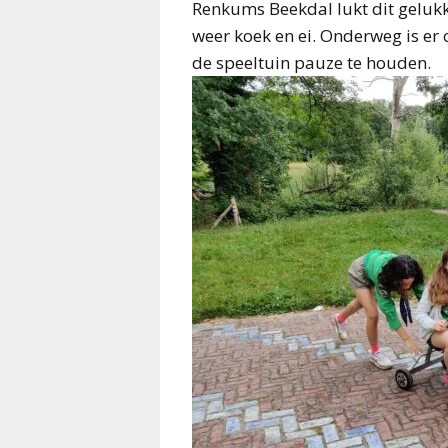
Renkums Beekdal lukt dit gelukk
weer koek en ei. Onderweg is er 
de speeltuin pauze te houden.