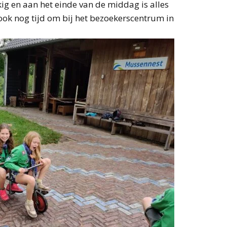
ig en aan het einde van de middag is alles
ook nog tijd om bij het bezoekerscentrum in