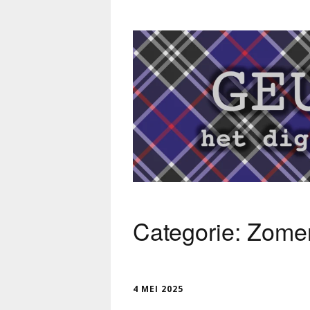
Categorie:
Zome
4 MEI 2025