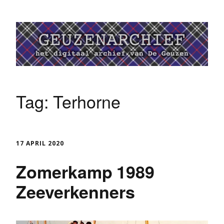
Tag:
Terhorne
17 APRIL 2020
Zomerkamp 1989
Zeeverkenners