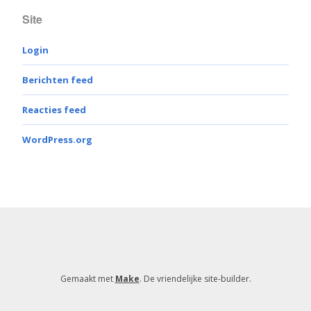
Site
Login
Berichten feed
Reacties feed
WordPress.org
Gemaakt met
Make
. De vriendelijke site-builder.