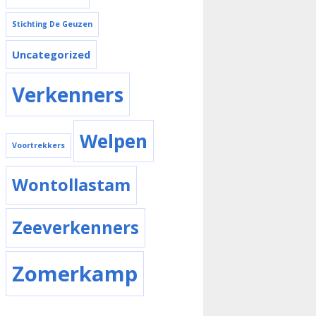
Stichting De Geuzen
Uncategorized
Verkenners
Welpen
Voortrekkers
Wontollastam
Zeeverkenners
Zomerkamp