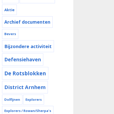
Aktie
Archief documenten
Bevers
Bijzondere activiteit
Defensiehaven
De Rotsblokken
District Arnhem
Dolfijnen
Explorers
Explorers / Rowan/Sherpa's