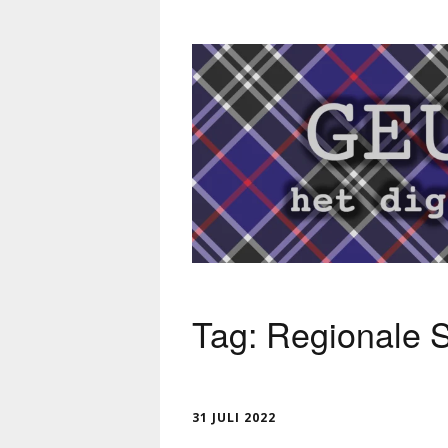
Tag:
Regionale S
31 JULI 2022