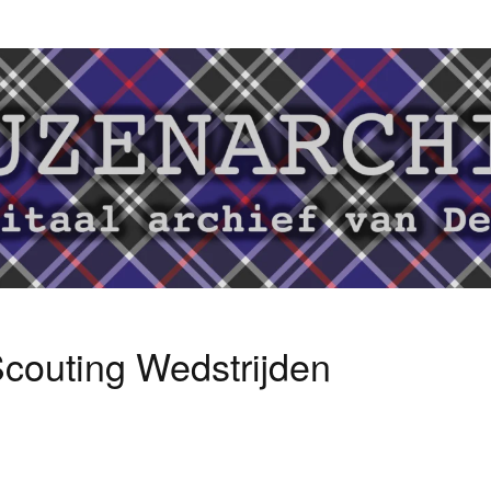
couting Wedstrijden