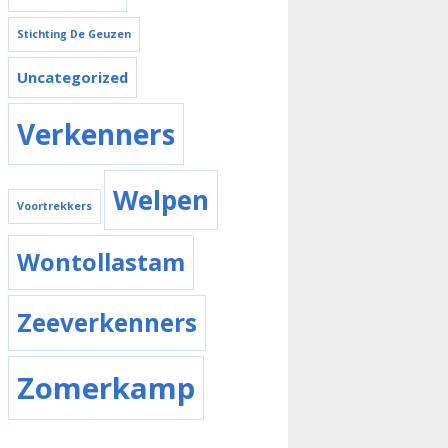
Stichting De Geuzen
Uncategorized
Verkenners
Welpen
Voortrekkers
Wontollastam
Zeeverkenners
Zomerkamp