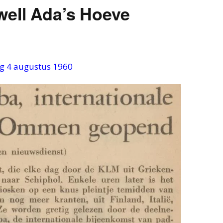
well Ada’s Hoeve
 4 augustus 1960