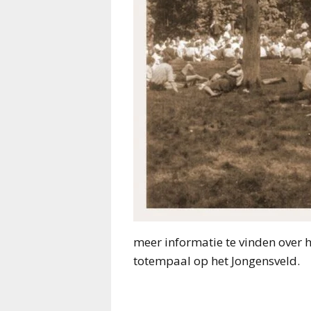
meer informatie te vinden over 
totempaal op het Jongensveld.