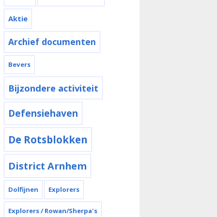
Aktie
Archief documenten
Bevers
Bijzondere activiteit
Defensiehaven
De Rotsblokken
District Arnhem
Dolfijnen
Explorers
Explorers / Rowan/Sherpa's