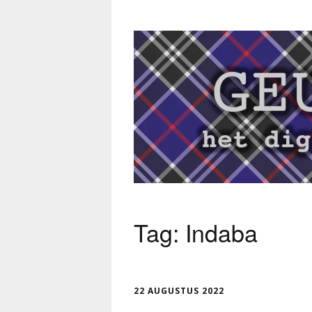
Tag:
Indaba
22 AUGUSTUS 2022