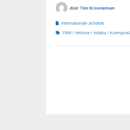
door
Tim Krooneman
Internationale activiteit
1960
Historie
Indaba
Koempoel