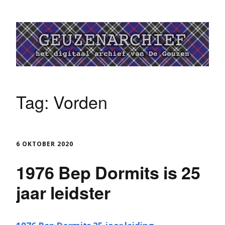
Tag:
Vorden
6 OKTOBER 2020
1976 Bep Dormits is 25
jaar leidster