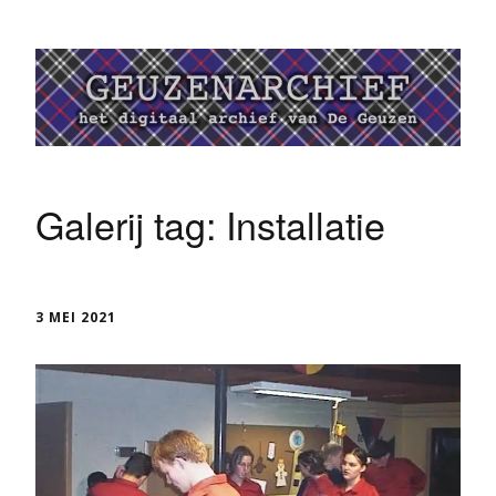
Galerij tag:
Installatie
3 MEI 2021