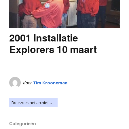
2001 Installatie
Explorers 10 maart
door
Tim Krooneman
Categorieën