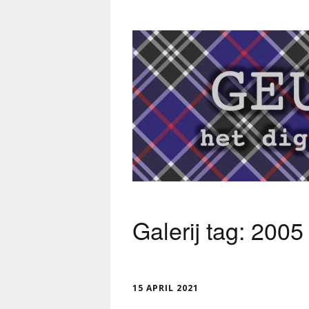
Galerij tag:
2005
15 APRIL 2021