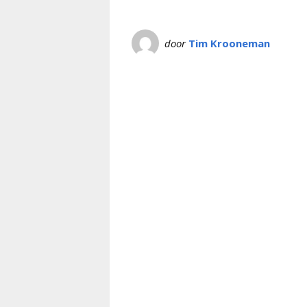
door
Tim Krooneman