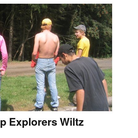
 Explorers Wiltz