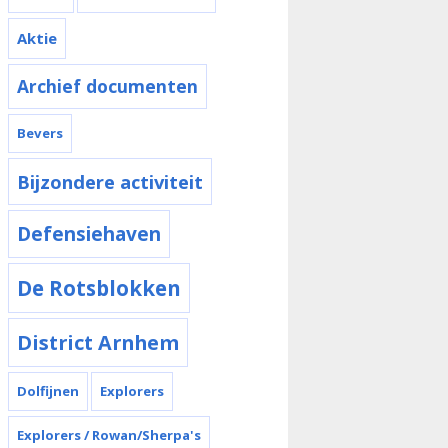
Aktie
Archief documenten
Bevers
Bijzondere activiteit
Defensiehaven
De Rotsblokken
District Arnhem
Dolfijnen
Explorers
Explorers / Rowan/Sherpa's