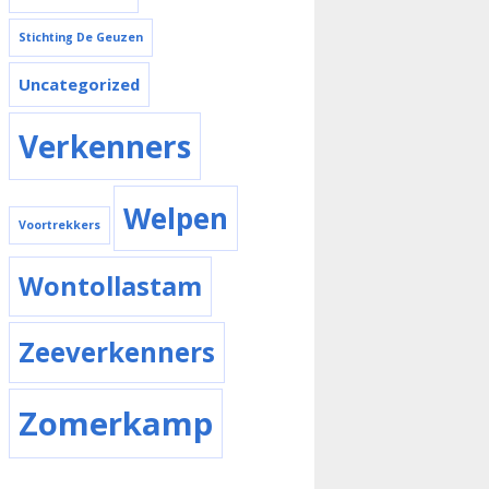
Stichting De Geuzen
Uncategorized
Verkenners
Welpen
Voortrekkers
Wontollastam
Zeeverkenners
Zomerkamp