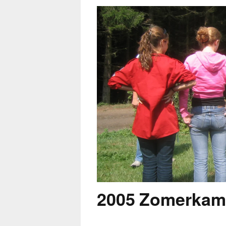
2005 Zomerkamp