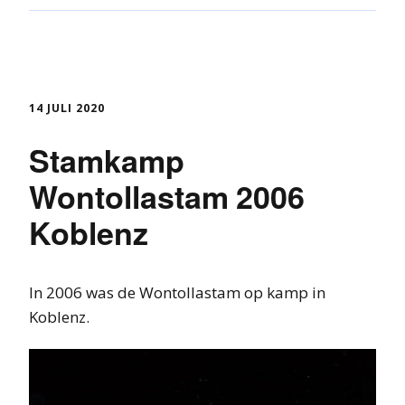
14 JULI 2020
Stamkamp
Wontollastam 2006
Koblenz
In 2006 was de Wontollastam op kamp in
Koblenz.