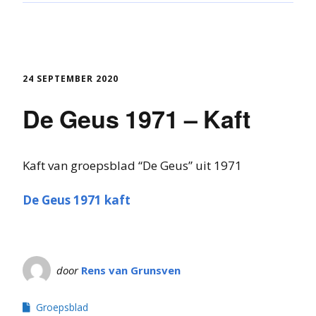
24 SEPTEMBER 2020
De Geus 1971 – Kaft
Kaft van groepsblad “De Geus” uit 1971
De Geus 1971 kaft
door
Rens van Grunsven
Groepsblad