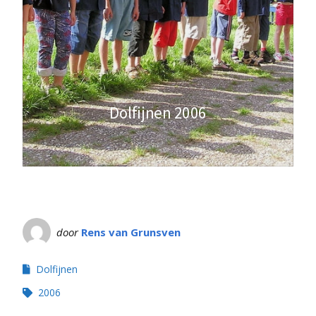
door
Rens van Grunsven
Dolfijnen
2006