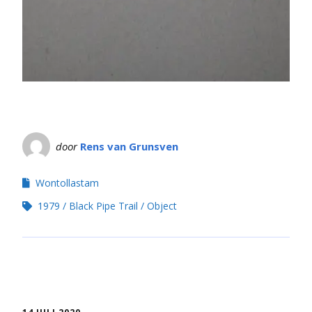
door
Rens van Grunsven
Wontollastam
1979
Black Pipe Trail
Object