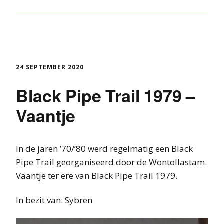
24 SEPTEMBER 2020
Black Pipe Trail 1979 –
Vaantje
In de jaren ’70/’80 werd regelmatig een Black
Pipe Trail georganiseerd door de Wontollastam.
Vaantje ter ere van Black Pipe Trail 1979.
In bezit van: Sybren