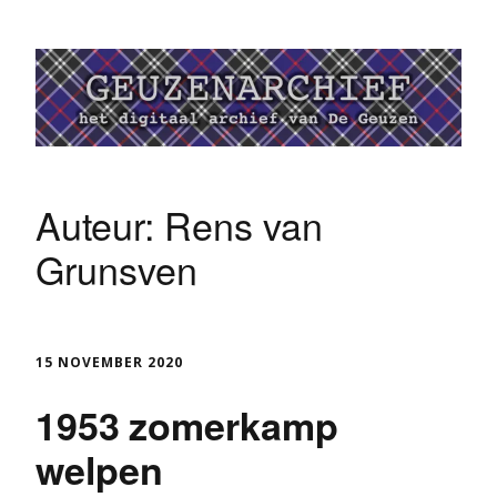
Auteur:
Rens van
Grunsven
15 NOVEMBER 2020
1953 zomerkamp
welpen