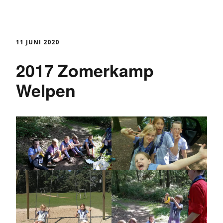
11 JUNI 2020
2017 Zomerkamp
Welpen