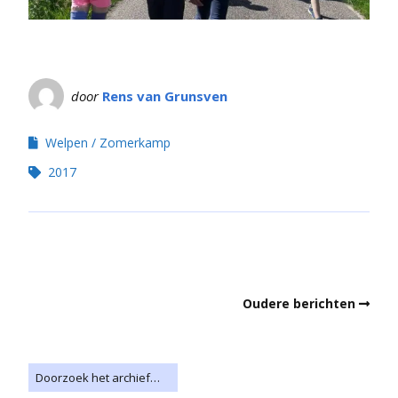
door
Rens van Grunsven
Welpen
Zomerkamp
2017
Oudere berichten