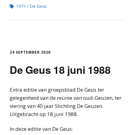
1971
De Geus
24 SEPTEMBER 2020
De Geus 18 juni 1988
Extra editie van groepsblad De Geus ter
gelegenheid van de reünie van oud-Geuzen, ter
viering van 40 jaar Stichting De Geuzen.
Uitgebracht op 18 juni 1988.
In deze editie van De Geus: