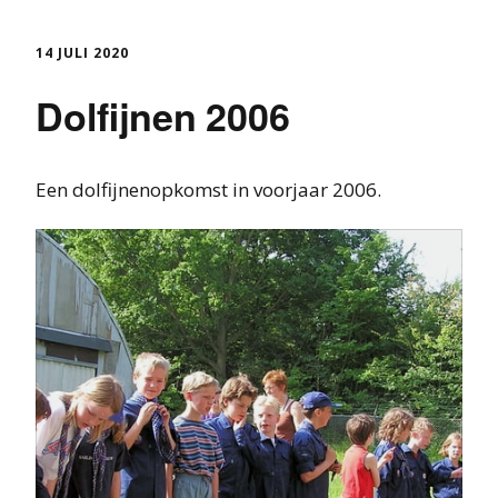
14 JULI 2020
Dolfijnen 2006
Een dolfijnenopkomst in voorjaar 2006.