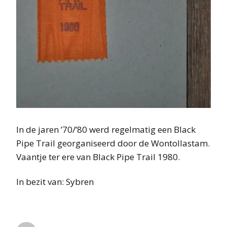
In de jaren ’70/’80 werd regelmatig een Black
Pipe Trail georganiseerd door de Wontollastam.
Vaantje ter ere van Black Pipe Trail 1980.
In bezit van: Sybren