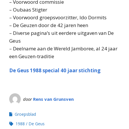
– Voorwoord commissie
– Oubaas Stigter
– Voorwoord groepsvoorzitter, Ido Dormits
– De Geuzen door de 42 jaren heen
– Diverse pagina’s uit eerdere uitgaven van De
Geus
– Deelname aan de Wereld Jamboree, al 24 jaar
een Geuzen-traditie
De Geus 1988 special 40 jaar stichting
door
Rens van Grunsven
Groepsblad
1988
De Geus