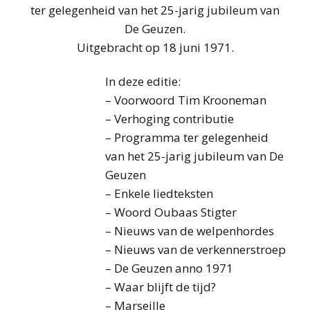
ter gelegenheid van het 25-jarig jubileum van
De Geuzen.
Uitgebracht op 18 juni 1971.
In deze editie:
– Voorwoord Tim Krooneman
– Verhoging contributie
– Programma ter gelegenheid
van het 25-jarig jubileum van De
Geuzen
– Enkele liedteksten
– Woord Oubaas Stigter
– Nieuws van de welpenhordes
– Nieuws van de verkennerstroep
– De Geuzen anno 1971
– Waar blijft de tijd?
– Marseille