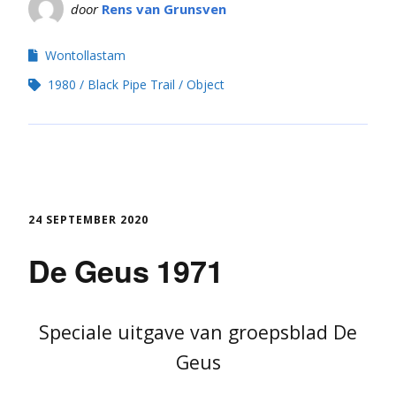
door
Rens van Grunsven
Wontollastam
1980
Black Pipe Trail
Object
24 SEPTEMBER 2020
De Geus 1971
Speciale uitgave van groepsblad De
Geus