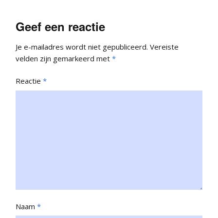
Geef een reactie
Je e-mailadres wordt niet gepubliceerd.
Vereiste
velden zijn gemarkeerd met
*
Reactie
*
Naam
*