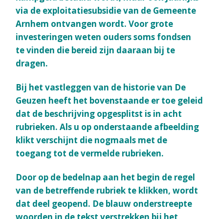
via de exploitatiesubsidie van de Gemeente
Arnhem ontvangen wordt. Voor grote
investeringen weten ouders soms fondsen
te vinden die bereid zijn daaraan bij te
dragen.
Bij het vastleggen van de historie van De
Geuzen heeft het bovenstaande er toe geleid
dat de beschrijving opgesplitst is in acht
rubrieken. Als u op onderstaande afbeelding
klikt verschijnt die nogmaals met de
toegang tot de vermelde rubrieken.
Door op de bedelnap aan het begin de regel
van de betreffende rubriek te klikken, wordt
dat deel geopend. De blauw onderstreepte
woorden in de tekst verstrekken bij het