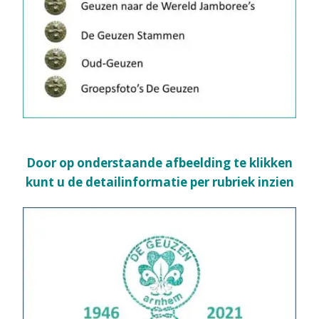
Door op onderstaande afbeelding te klikken
kunt u de detailinformatie per rubriek inzien