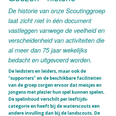
De historie van onze Scoutinggroep
laat zicht niet in één document
vastleggen vanwege de veelheid en
verschei
denheid van activiteiten die
al meer dan 75 jaar wekelijks
bedacht en uitgevoerd worden.
De leidsters en leiders, maar ook de
“supporters” en de beschikbare faciliteiten
van de groep zorgen ervoor dat meisjes en
jongens met plezier hun spel kunnen spelen.
De spelinhoud verschilt per leeftijds-
categorie en heeft bij de waterscouts een
andere invulling dan bij de landscouts. De