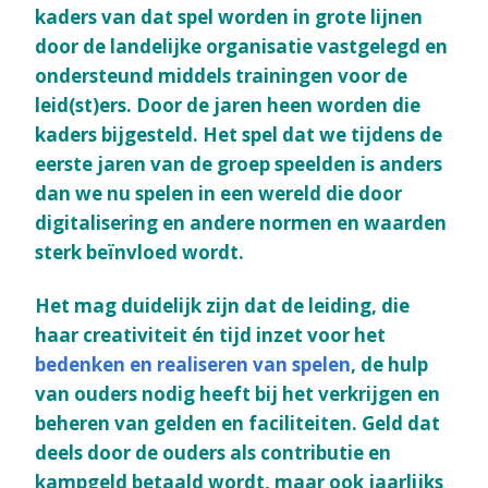
kaders van dat spel worden in grote lijnen
door de landelijke organisatie vastgelegd en
ondersteund middels trainingen voor de
leid(st)ers. Door de jaren heen worden die
kaders bijgesteld. Het spel dat we tijdens de
eerste jaren van de groep speelden is anders
dan we nu spelen in een wereld die door
digitalisering en andere normen en waarden
sterk beïnvloed wordt.
Het mag duidelijk zijn dat de leiding, die
haar creativiteit én tijd inzet voor het
bedenken en realiseren van spelen
, de hulp
van ouders nodig heeft bij het verkrijgen en
beheren van gelden en faciliteiten. Geld dat
deels door de ouders als contributie en
kampgeld betaald wordt, maar ook jaarlijks