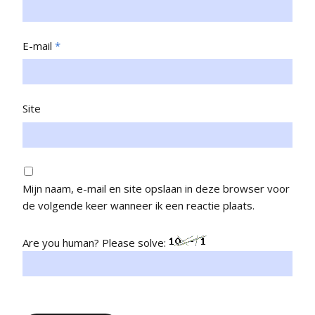
E-mail
*
Site
Mijn naam, e-mail en site opslaan in deze browser voor
de volgende keer wanneer ik een reactie plaats.
Are you human? Please solve: