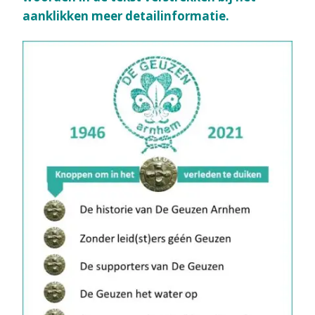
aanklikken meer detailinformatie.