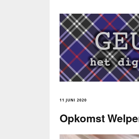
11 JUNI 2020
Opkomst Welpen