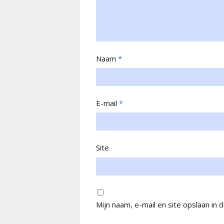
Naam
*
E-mail
*
Site
Mijn naam, e-mail en site opslaan in