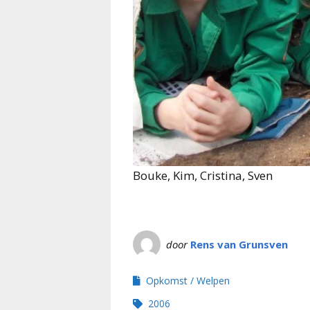
Bouke, Kim, Cristina, Sven
door
Rens van Grunsven
Opkomst
Welpen
2006