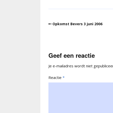
Opkomst Bevers 3 juni 2006
Geef een reactie
Je e-mailadres wordt niet gepublicee
Reactie
*