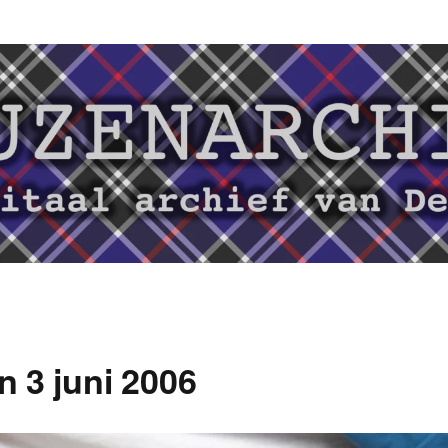
 3 juni 2006