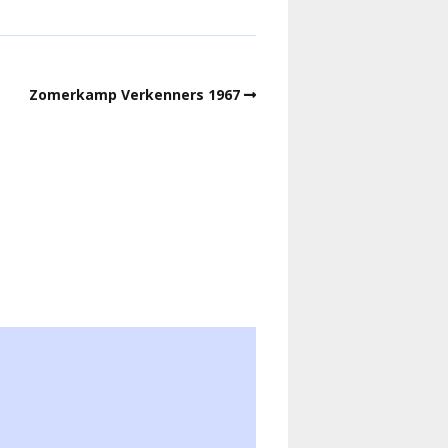
Zomerkamp Verkenners 1967