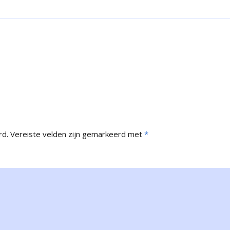
rd.
Vereiste velden zijn gemarkeerd met
*