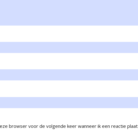
 deze browser voor de volgende keer wanneer ik een reactie plaat