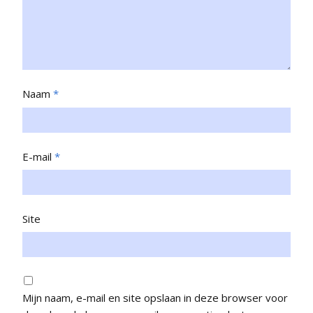
Naam
*
E-mail
*
Site
Mijn naam, e-mail en site opslaan in deze browser voor