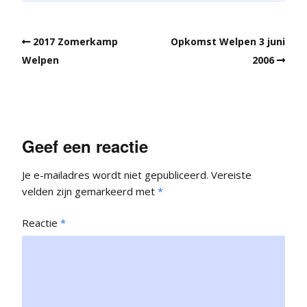
2017 Zomerkamp
Opkomst Welpen 3 juni
Welpen
2006
Geef een reactie
Je e-mailadres wordt niet gepubliceerd.
Vereiste
velden zijn gemarkeerd met
*
Reactie
*