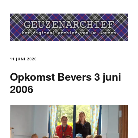
11 JUNI 2020
Opkomst Bevers 3 juni
2006