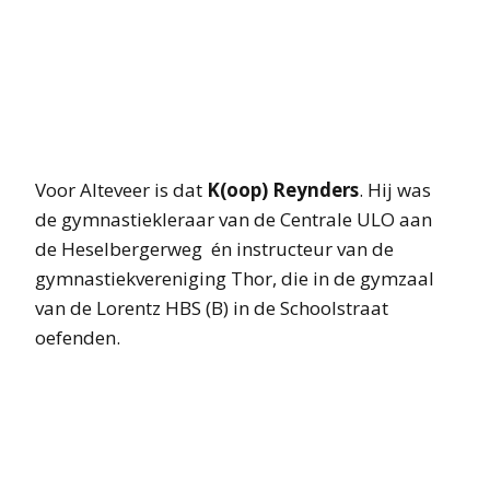
Voor Alteveer is dat
K(oop) Reynders
. Hij was
de gymnastiekleraar van de Centrale ULO aan
de Heselbergerweg én instructeur van de
gymnastiekvereniging Thor, die in de gymzaal
van de Lorentz HBS (B) in de Schoolstraat
oefenden.