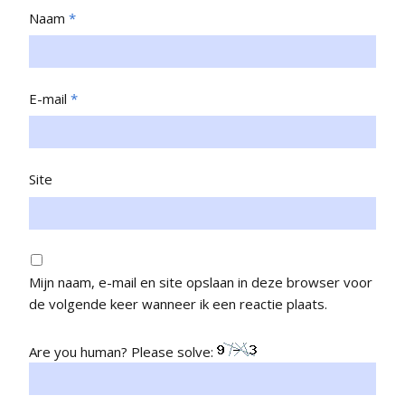
Naam
*
E-mail
*
Site
Mijn naam, e-mail en site opslaan in deze browser voor
de volgende keer wanneer ik een reactie plaats.
Are you human? Please solve: