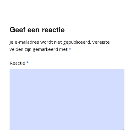
Geef een reactie
Je e-mailadres wordt niet gepubliceerd.
Vereiste
velden zijn gemarkeerd met
*
Reactie
*