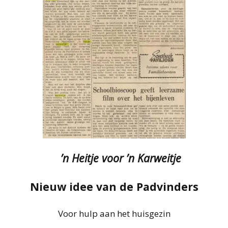
’n Heitje voor ’n Karweitje
Nieuw idee van de Padvinders
Voor hulp aan het huisgezin