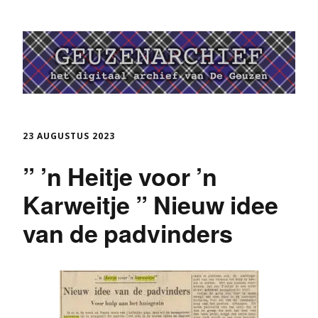
23 AUGUSTUS 2023
” ’n Heitje voor ’n
Karweitje ” Nieuw idee
van de padvinders