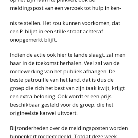
meldingspost van een verzoek tot hulp in ken-
nis te stellen. Het zou kunnen voorkomen, dat
een P-biljet in een stille straat achteraf
onopgemerkt blijft.
Indien de actie ook hier te lande slaagt, zal men
haar in de toekomst herhalen. Veel zal van de
medewerking van het publiek afhangen. De
beste patrouille van het land, dat is dus de
groep die zich het best van zijn taak kwijt, krijgt
een extra beloning. Ook wordt er een prijs
beschikbaar gesteld voor de groep, die het
origineelste karwei uitvoert.
Bijzonderheden over de meldingsposten worden
binnenkort medegedeeld. Totdat deze week