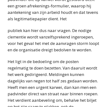
een groen afrekenings-formulier, waarop hij
aantekening van zijn arbeid houdt en dat tevens
als legitimatiepapier dient. Het
publiek kan hier dus naar vragen. De nodige
clementie wordt vanzelfsprekend ingeroepen,
voor het geval het met de aanvragen storm loopt
en de organisatie dreigt bedolven te worden.
Het ligt in de bedoeling om de posten
regelmatig te doen bezetten. Van daaruit wordt
het werk gedirigeerd. Meldingen kunnen
dagelijks van negen tot half zes gedaan worden.
Heeft men een urgent karwei, dan kan men een
padvinder direct van straat naar binnen roepen.
Het verdient aanbeveling om, behalve het biljet
op het zijn raam te plakken, ook de