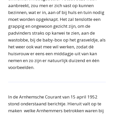
aanbreekt, zou men er zich vast op kunnen
bezinnen, wat er in, aan of bij huls en tuin nodig
moet worden opgeknapt. Het zal tenslotte een
grappig en ongewoon gezicht zijn, om de
padvinders straks op karwei te zien, aan de
wastobbe, bij de baby-box op het grasveldje, als
het weer ook wat mee wil werken, zodat dè
huisvrouw er eens een middagje-uit van kan
nemen en zo zijn er natuurlijk duizend en één
voorbeelden.
In de Arnhemsche Courant van 15 april 1952
stond onderstaand berichtje. Hieruit valt op te
maken welke Arnhemmers betrokken waren bij