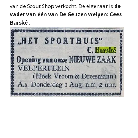
van de Scout Shop verkocht. De eigenaar is
de
vader van één van De Geuzen welpen: Cees
Barské .