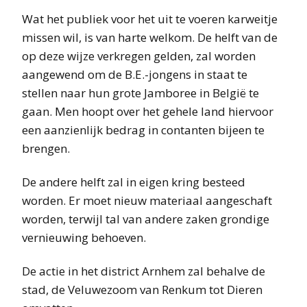
Wat het publiek voor het uit te voeren karweitje
missen wil, is van harte welkom. De helft van de
op deze wijze verkregen gelden, zal worden
aangewend om de B.E.-jongens in staat te
stellen naar hun grote Jamboree in België te
gaan. Men hoopt over het gehele land hiervoor
een aanzienlijk bedrag in contanten bijeen te
brengen.
De andere helft zal in eigen kring besteed
worden. Er moet nieuw materiaal aangeschaft
worden, terwijl tal van andere zaken grondige
vernieuwing behoeven.
De actie in het district Arnhem zal behalve de
stad, de Veluwezoom van Renkum tot Dieren