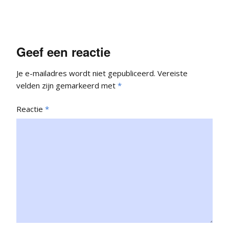
Geef een reactie
Je e-mailadres wordt niet gepubliceerd.
Vereiste
velden zijn gemarkeerd met
*
Reactie
*