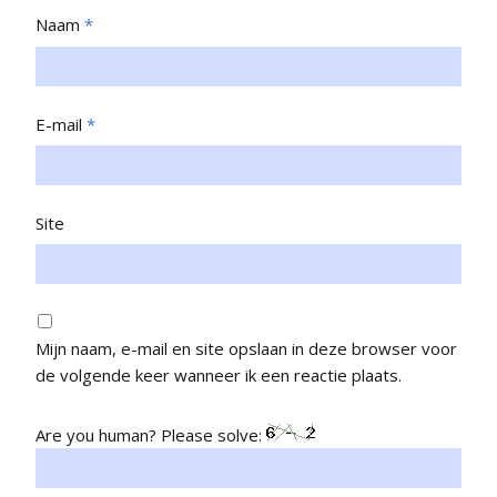
Naam
*
E-mail
*
Site
Mijn naam, e-mail en site opslaan in deze browser voor
de volgende keer wanneer ik een reactie plaats.
Are you human? Please solve: