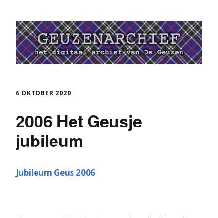
6 OKTOBER 2020
2006 Het Geusje
jubileum
Jubileum Geus 2006