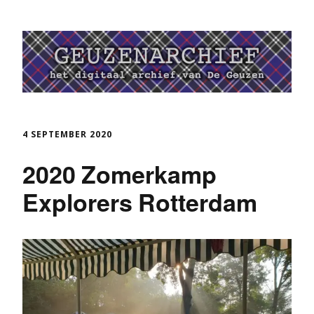
4 SEPTEMBER 2020
2020 Zomerkamp
Explorers Rotterdam