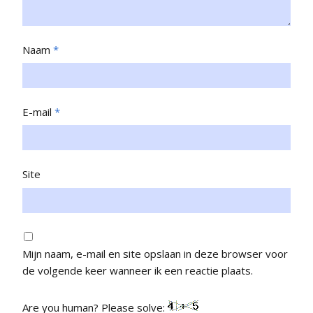
Naam
*
E-mail
*
Site
Mijn naam, e-mail en site opslaan in deze browser voor
de volgende keer wanneer ik een reactie plaats.
Are you human? Please solve: