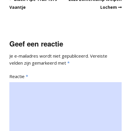
Vaantje
Lochem
Geef een reactie
Je e-mailadres wordt niet gepubliceerd.
Vereiste
velden zijn gemarkeerd met
*
Reactie
*