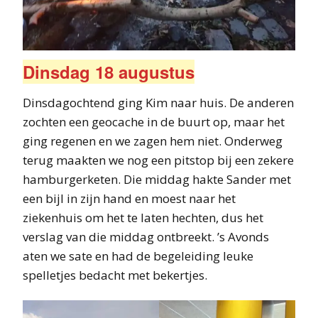
Dinsdag 18 augustus
Dinsdagochtend ging Kim naar huis. De anderen
zochten een geocache in de buurt op, maar het
ging regenen en we zagen hem niet. Onderweg
terug maakten we nog een pitstop bij een zekere
hamburgerketen. Die middag hakte Sander met
een bijl in zijn hand en moest naar het
ziekenhuis om het te laten hechten, dus het
verslag van die middag ontbreekt. ’s Avonds
aten we sate en had de begeleiding leuke
spelletjes bedacht met bekertjes.