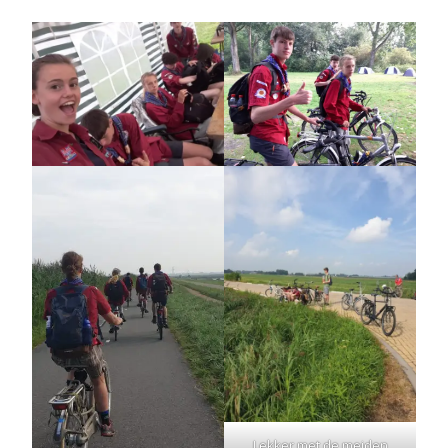
Lekker met de meiden