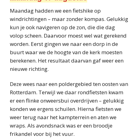
Maandag hadden we een fietshike op
windrichtingen – maar zonder kompas. Gelukkig
kun je ook navigeren op de zon, die die dag
volop scheen. Daarvoor moest wel wat gerekend
worden. Eerst gingen we naar een dorp in de
buurt waar we de hoogte van de kerk moesten
berekenen. Het resultaat daarvan gaf weer een
nieuwe richting.
Deze wees naar een poldergebied ten oosten van
Rotterdam. Terwijl we daar rondfietsten kwam
er een flinke onweersbui overdrijven – gelukkig
konden we ergens schuilen. Hierna fietsten we
weer terug naar het kampterrein en aten we
wraps. Als avondsnack was er een broodje
frikandel voor bij het vuur.