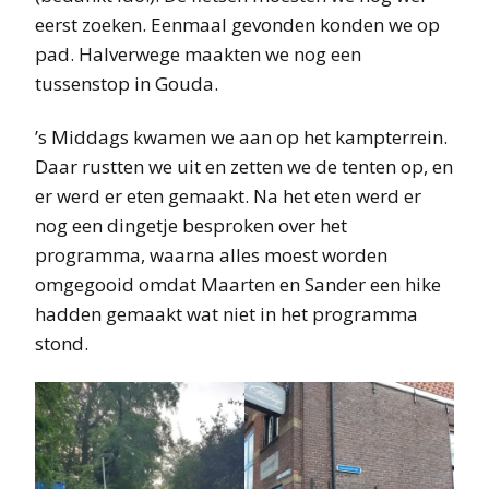
eerst zoeken. Eenmaal gevonden konden we op
pad. Halverwege maakten we nog een
tussenstop in Gouda.
’s Middags kwamen we aan op het kampterrein.
Daar rustten we uit en zetten we de tenten op, en
er werd er eten gemaakt. Na het eten werd er
nog een dingetje besproken over het
programma, waarna alles moest worden
omgegooid omdat Maarten en Sander een hike
hadden gemaakt wat niet in het programma
stond.