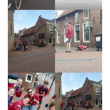
sterrenkunde