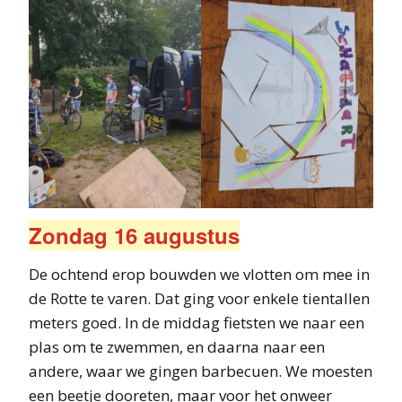
Zondag 16 augustus
De ochtend erop bouwden we vlotten om mee in
de Rotte te varen. Dat ging voor enkele tientallen
meters goed. In de middag fietsten we naar een
plas om te zwemmen, en daarna naar een
andere, waar we gingen barbecuen. We moesten
een beetje dooreten, maar voor het onweer