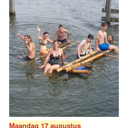
Maandag 17 augustus