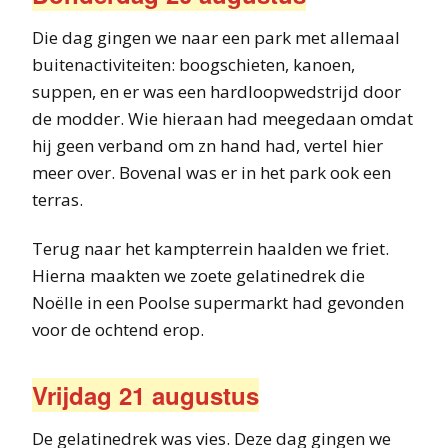
Die dag gingen we naar een park met allemaal
buitenactiviteiten: boogschieten, kanoen,
suppen, en er was een hardloopwedstrijd door
de modder. Wie hieraan had meegedaan omdat
hij geen verband om zn hand had, vertel hier
meer over. Bovenal was er in het park ook een
terras.
Terug naar het kampterrein haalden we friet.
Hierna maakten we zoete gelatinedrek die
Noëlle in een Poolse supermarkt had gevonden
voor de ochtend erop.
Vrijdag 21 augustus
De gelatinedrek was vies. Deze dag gingen we