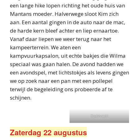
een lange hike lopen richting het oude huis van
Mantans moeder. Halverwege sloot Kim zich
aan. Een aantal gingen in de auto naar de mac,
de harde kern bleef achter en liep ernaartoe.
Vanaf daar liepen we weer terug naar het
kampeerterrein. We aten een
kampvuurkapsalon, uit echte bakjes die Wilma
speciaal was gaan halen. De avond hadden we
een avondspel, met lichtstokjes als levens gingen
we op zoek naar een pan met een pollepel
terwijl de begeleiding ons probeerde af te
schijnen.
Ooievaar
Zaterdag 22 augustus