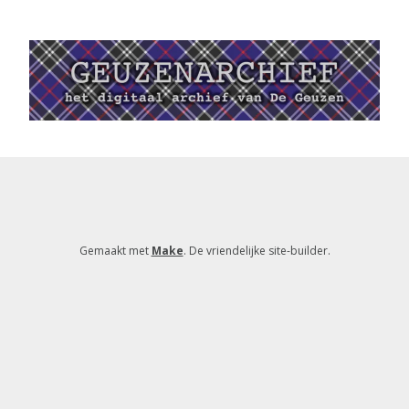
Gemaakt met
Make
. De vriendelijke site-builder.